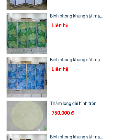
Bình phong khung sắt mạ...
Liên hệ
Bình phong khung sắt mạ...
Liên hệ
Thảm lông dài hình tròn
750.000 đ
Bình phong khung sắt mạ...