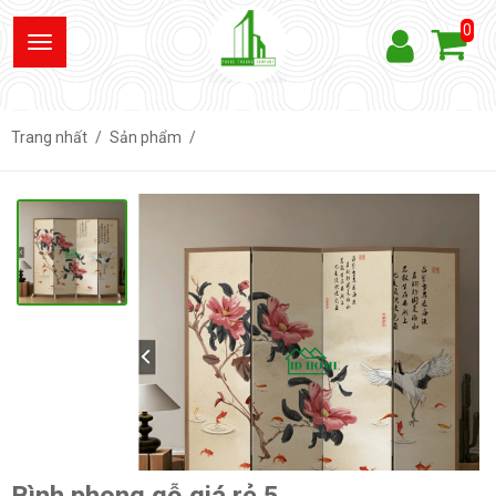
0
Trang nhất
Sản phẩm