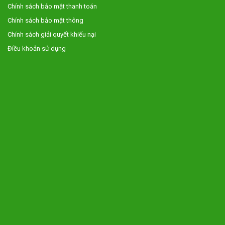
Chính sách bảo mật thanh toán
Chính sách bảo mật thông
Chính sách giải quyết khiếu nại
Điều khoản sử dụng