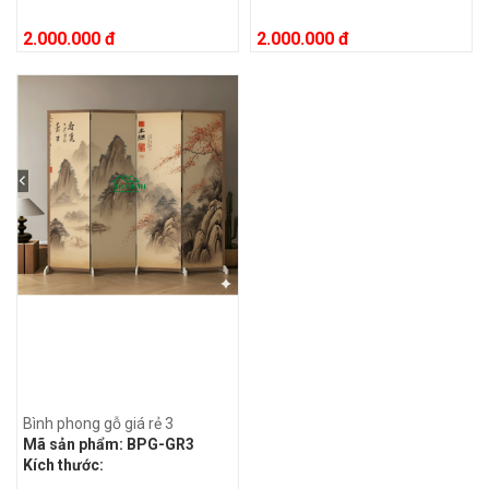
2.000.000 đ
2.000.000 đ
Bình phong gỗ giá rẻ 3
Mã sản phẩm:
BPG-GR3
Kích thước: