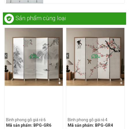
Sản phẩm cùng loại
Bình phong gỗ giá rẻ 6
Bình phong gỗ giá rẻ 4
Mã sản phẩm:
BPG-GR6
Mã sản phẩm:
BPG-GR4