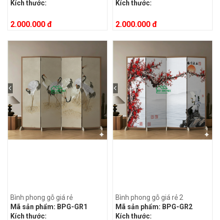
Kích thước:
Kích thước:
2.000.000 đ
2.000.000 đ
Bình phong gỗ giá rẻ
Bình phong gỗ giá rẻ 2
Mã sản phẩm:
BPG-GR1
Mã sản phẩm:
BPG-GR2
Kích thước:
Kích thước: