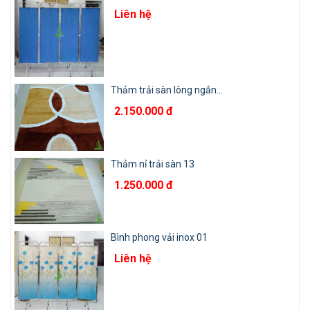
Liên hệ
Thảm trải sàn lông ngắn...
2.150.000 đ
Thảm nỉ trải sàn 13
1.250.000 đ
Bình phong vải inox 01
Liên hệ