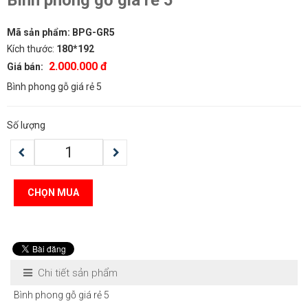
Bình phong gỗ giá rẻ 5
Mã sản phẩm:
BPG-GR5
Kích thước:
180*192
2.000.000 đ
Giá bán:
Bình phong gỗ giá rẻ 5
Số lượng
CHỌN MUA
Chi tiết sản phẩm
Bình phong gỗ giá rẻ 5