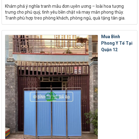
Khám phá ý nghĩa tranh mẫu đơn uyên ương – loài hoa tượng
trưng cho phú quý, tình yêu bền chặt và may mắn phong thủy.
Tranh phù hợp treo phòng khách, phòng ngủ, quà tặng tân gia.
Mua Bình
Phong Y Tế Tại
Quận 12