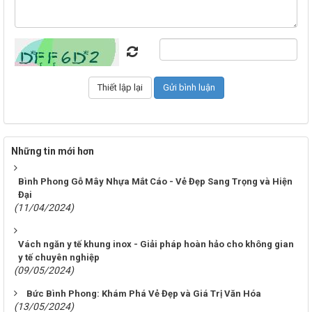
Những tin mới hơn
Bình Phong Gỗ Mây Nhựa Mắt Cáo - Vẻ Đẹp Sang Trọng và Hiện
Đại
(11/04/2024)
Vách ngăn y tế khung inox - Giải pháp hoàn hảo cho không gian
y tế chuyên nghiệp
(09/05/2024)
Bức Bình Phong: Khám Phá Vẻ Đẹp và Giá Trị Văn Hóa
(13/05/2024)