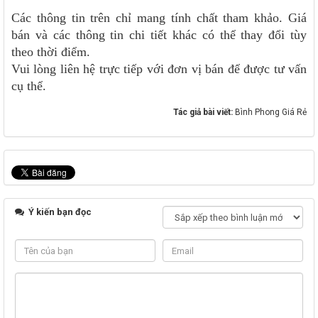
Các thông tin trên chỉ mang tính chất tham khảo. Giá
bán và các thông tin chi tiết khác có thể thay đổi tùy
theo thời điểm.
Vui lòng liên hệ trực tiếp với đơn vị bán để được tư vấn
cụ thể.
Tác giả bài viết:
Bình Phong Giá Rẻ
Ý kiến bạn đọc