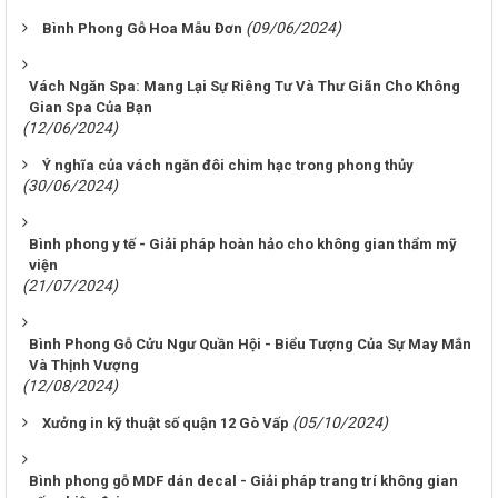
(09/06/2024)
Bình Phong Gỗ Hoa Mẫu Đơn
Vách Ngăn Spa: Mang Lại Sự Riêng Tư Và Thư Giãn Cho Không
Gian Spa Của Bạn
(12/06/2024)
Ý nghĩa của vách ngăn đôi chim hạc trong phong thủy
(30/06/2024)
Bình phong y tế - Giải pháp hoàn hảo cho không gian thẩm mỹ
viện
(21/07/2024)
Bình Phong Gỗ Cửu Ngư Quần Hội - Biểu Tượng Của Sự May Mắn
Và Thịnh Vượng
(12/08/2024)
(05/10/2024)
Xưởng in kỹ thuật số quận 12 Gò Vấp
Bình phong gỗ MDF dán decal - Giải pháp trang trí không gian