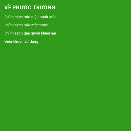
VỀ PHƯỚC TRƯỜNG
Chính sách bảo mật thanh toán
Chính sách bảo mật thông
Chính sách giải quyết khiếu nại
Điều khoản sử dụng