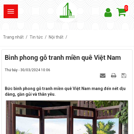
0
Trang nhất
Tin tức
Nội thất
Bình phong gỗ tranh miền quê Việt Nam
Thứ bảy - 30/03/2024 10:06
Bức bình phong gỗ tranh miền quê Việt Nam mang đến nét dịu
dàng, gần gủi và thân yêu.