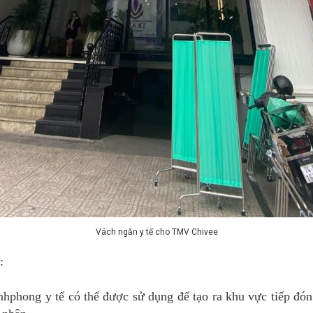
Vách ngăn y tế cho TMV Chivee
:
hphong y tế có thể được sử dụng để tạo ra khu vực tiếp đón