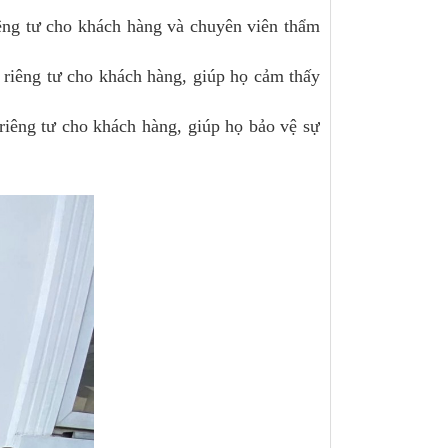
êng tư cho khách hàng và chuyên viên thẩm
riêng tư cho khách hàng, giúp họ cảm thấy
riêng tư cho khách hàng, giúp họ bảo vệ sự