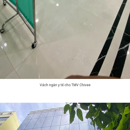
Vách ngăn y tế cho TMV Chivee