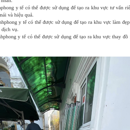
 nhân.
phong y tế có thể được sử dụng để tạo ra khu vực tư vấn ri
mái và hiệu quả.
hphong y tế có thể được sử dụng để tạo ra khu vực làm đẹp 
 dịch vụ.
phong y tế có thể được sử dụng để tạo ra khu vực thay đồ 