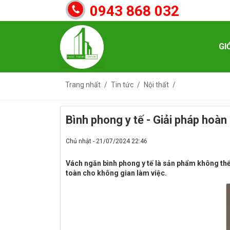
0943 868 032
GI
Trang nhất
Tin tức
Nội thất
Bình phong y tế - Giải pháp hoà
Chủ nhật - 21/07/2024 22:46
Vách ngăn bình phong y tế là sản phẩm không thể 
toàn cho không gian làm việc.