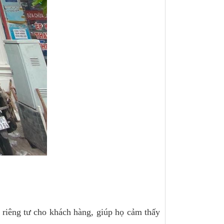
 riêng tư cho khách hàng, giúp họ cảm thấy