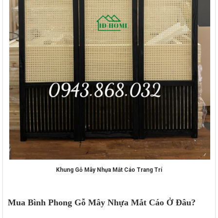
Khung Gỗ Mây Nhựa Mắt Cáo Trang Trí
Mua Bình Phong Gỗ Mây Nhựa Mắt Cáo Ở Đâu?