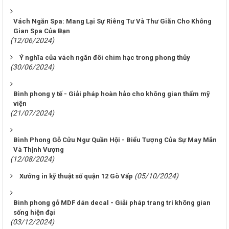
Vách Ngăn Spa: Mang Lại Sự Riêng Tư Và Thư Giãn Cho Không
Gian Spa Của Bạn
(12/06/2024)
Ý nghĩa của vách ngăn đôi chim hạc trong phong thủy
(30/06/2024)
Bình phong y tế - Giải pháp hoàn hảo cho không gian thẩm mỹ
viện
(21/07/2024)
Bình Phong Gỗ Cửu Ngư Quần Hội - Biểu Tượng Của Sự May Mắn
Và Thịnh Vượng
(12/08/2024)
(05/10/2024)
Xưởng in kỹ thuật số quận 12 Gò Vấp
Bình phong gỗ MDF dán decal - Giải pháp trang trí không gian
sống hiện đại
(03/12/2024)