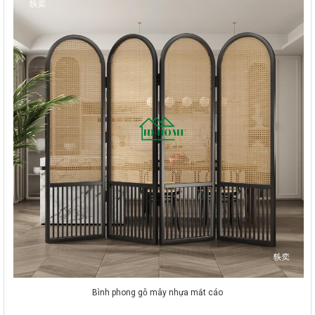
Bình phong gỗ mây nhựa mắt cáo