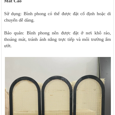
Mắt Cáo
Sử dụng: Bình phong có thể được đặt cố định hoặc di
chuyển dễ dàng.
Bảo quản: Bình phong nên được đặt ở nơi khô ráo,
thoáng mát, tránh ánh nắng trực tiếp và môi trường ẩm
ướt.