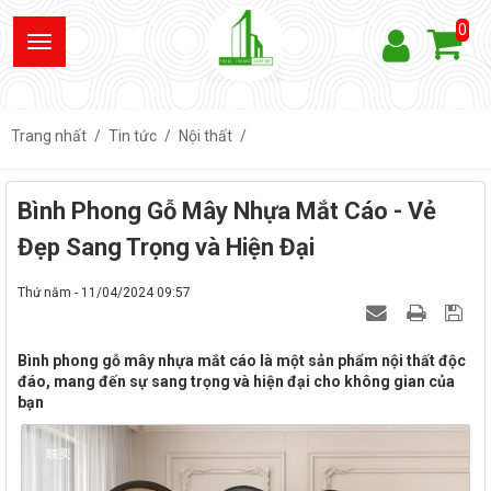
0
Trang nhất
Tin tức
Nội thất
Bình Phong Gỗ Mây Nhựa Mắt Cáo - Vẻ
Đẹp Sang Trọng và Hiện Đại
Thứ năm - 11/04/2024 09:57
Bình phong gỗ mây nhựa mắt cáo là một sản phẩm nội thất độc
đáo, mang đến sự sang trọng và hiện đại cho không gian của
bạn