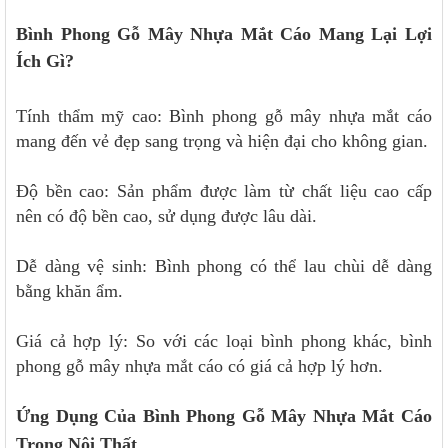
Bình Phong Gỗ Mây Nhựa Mắt Cáo Mang Lại Lợi
Ích Gì?
Tính thẩm mỹ cao: Bình phong gỗ mây nhựa mắt cáo
mang đến vẻ đẹp sang trọng và hiện đại cho không gian.
Độ bền cao: Sản phẩm được làm từ chất liệu cao cấp
nên có độ bền cao, sử dụng được lâu dài.
Dễ dàng vệ sinh: Bình phong có thể lau chùi dễ dàng
bằng khăn ẩm.
Giá cả hợp lý: So với các loại bình phong khác, bình
phong gỗ mây nhựa mắt cáo có giá cả hợp lý hơn.
Ứng Dụng Của Bình Phong Gỗ Mây Nhựa Mắt Cáo
Trong Nội Thất