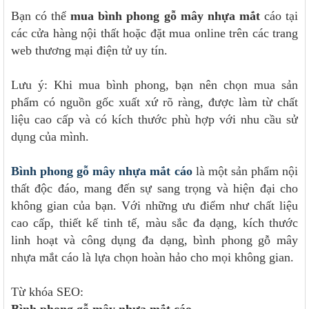
Bạn có thể
mua bình phong gỗ mây nhựa mắt
cáo tại
các cửa hàng nội thất hoặc đặt mua online trên các trang
web thương mại điện tử uy tín.
Lưu ý: Khi mua bình phong, bạn nên chọn mua sản
phẩm có nguồn gốc xuất xứ rõ ràng, được làm từ chất
liệu cao cấp và có kích thước phù hợp với nhu cầu sử
dụng của mình.
Bình phong gỗ mây nhựa mắt cáo
là một sản phẩm nội
thất độc đáo, mang đến sự sang trọng và hiện đại cho
không gian của bạn. Với những ưu điểm như chất liệu
cao cấp, thiết kế tinh tế, màu sắc đa dạng, kích thước
linh hoạt và công dụng đa dạng, bình phong gỗ mây
nhựa mắt cáo là lựa chọn hoàn hảo cho mọi không gian.
Từ khóa SEO: