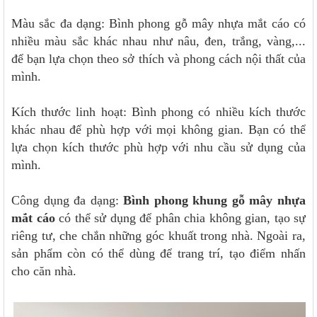
Màu sắc đa dạng: Bình phong gỗ mây nhựa mắt cáo có
nhiều màu sắc khác nhau như nâu, đen, trắng, vàng,...
để bạn lựa chọn theo sở thích và phong cách nội thất của
mình.
Kích thước linh hoạt: Bình phong có nhiều kích thước
khác nhau để phù hợp với mọi không gian. Bạn có thể
lựa chọn kích thước phù hợp với nhu cầu sử dụng của
mình.
Công dụng đa dạng:
Bình phong khung gỗ mây nhựa
mắt cáo
có thể sử dụng để phân chia không gian, tạo sự
riêng tư, che chắn những góc khuất trong nhà. Ngoài ra,
sản phẩm còn có thể dùng để trang trí, tạo điểm nhấn
cho căn nhà.