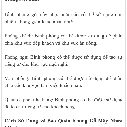
Bình phong gỗ mây nhựa mắt cáo có thể sử dụng cho
nhiều không gian khác nhau như:
Phòng khách: Bình phong có thể được sử dụng để phân
chia khu vực tiếp khách và khu vực ăn uống.
Phòng ngủ: Bình phong có thể được sử dụng để tạo sự
riêng tư cho khu vực ngủ nghỉ.
Văn phòng: Bình phong có thể được sử dụng để phân
chia các khu vực làm việc khác nhau.
Quán cà phê, nhà hàng: Bình phong có thể được sử dụng
để tạo sự riêng tư cho khách hàng.
Cách Sử Dụng và Bảo Quản Khung Gỗ Mây Nhựa