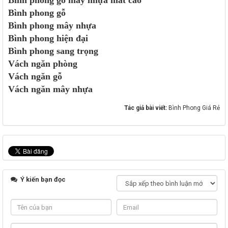
Bình phong gỗ mây nhựa mắt cáo
Bình phong gỗ
Bình phong mây nhựa
Bình phong hiện đại
Bình phong sang trọng
Vách ngăn phòng
Vách ngăn gỗ
Vách ngăn mây nhựa
Tác giả bài viết:
Bình Phong Giá Rẻ
Ý kiến bạn đọc