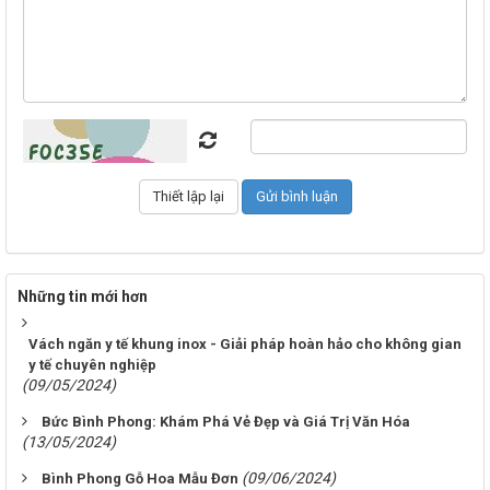
Những tin mới hơn
Vách ngăn y tế khung inox - Giải pháp hoàn hảo cho không gian
y tế chuyên nghiệp
(09/05/2024)
Bức Bình Phong: Khám Phá Vẻ Đẹp và Giá Trị Văn Hóa
(13/05/2024)
(09/06/2024)
Bình Phong Gỗ Hoa Mẫu Đơn