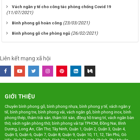
Vách ngăn y tế cho công tác phòng chống Covid 19
(11/07/2021)
(23/03/2021)
Bình phong gỗ hoàn công
(26/02/2021)
Bình phong gỗ che phòng ngủ
Liên kết mạng xã hội
GIỚI THIỆU
Chuyên bình phong gỗ, bình phong nhựa, bình phong y tế, vách ngăn y
tế, bình phong tre, bình phong vải, vách ngăn gỗ, bình phong inox, bình
phong thép, thảm trải sàn, thảm lót sàn, đồng hồ trang trí, vách ngăn bàn
thờ, vách ngăn phòng thờ, bình phong vải tại TPHCM, Đồng Nai, Bình
Dương, Long An, Cần Thơ, Tây Ninh, Quận 1, Quận 2, Quận 3, Quận 4,
Quận 5, Quận 6, Quận 7, Quận 8, Quận 9, Quận 10, 11, 12, Tân Phú, Gò