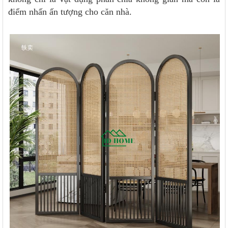
điểm nhấn ấn tượng cho căn nhà.