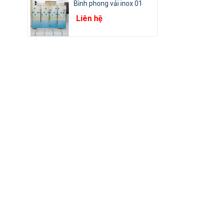
Bình phong vải inox 01
Liên hệ