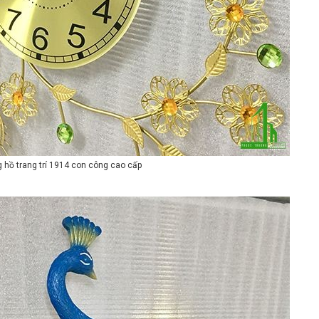
 hồ trang trí 1914 con công cao cấp