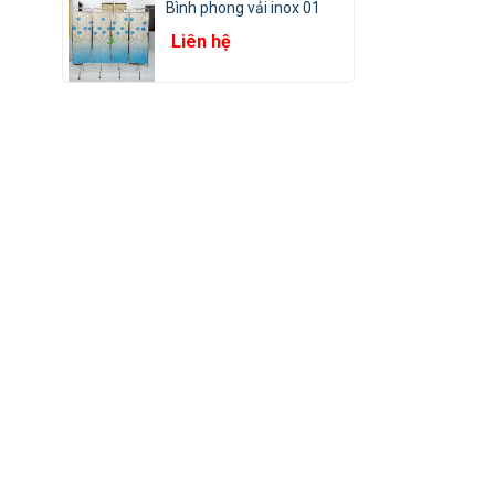
Bình phong vải inox 01
Liên hệ