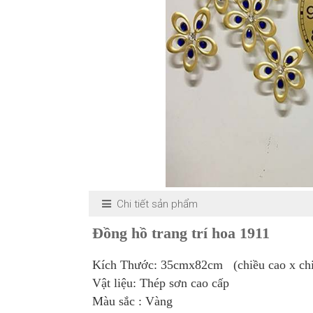
Chi tiết sản phẩm
Đồng hồ trang trí hoa 1911
Kích Thước: 35cmx82cm (chiều cao x chi
Vật liệu: Thép sơn cao cấp
Màu sắc : Vàng