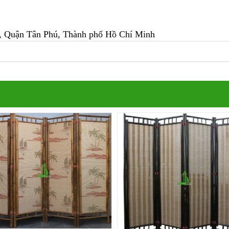
, Quận Tân Phú
, Thành phố Hồ Chí Minh