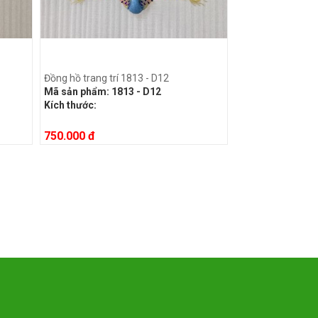
Đồng hồ trang trí 1813 - D12
Mã sản phẩm:
1813 - D12
Kích thước:
750.000 đ