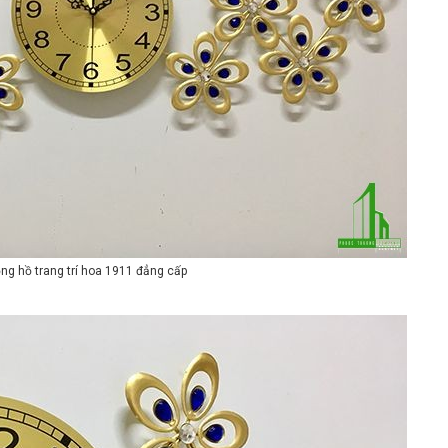
ng hồ trang trí hoa 1911 đẳng cấp