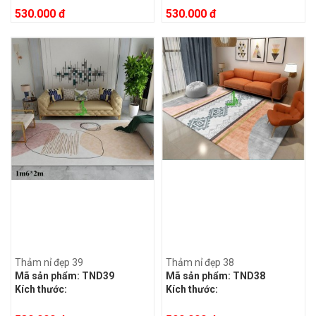
530.000 đ
530.000 đ
Thảm nỉ đẹp 39
Thảm nỉ đẹp 38
Mã sản phẩm:
TND39
Mã sản phẩm:
TND38
Kích thước:
Kích thước: