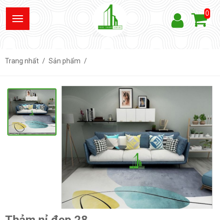
0
Trang nhất
Sản phẩm