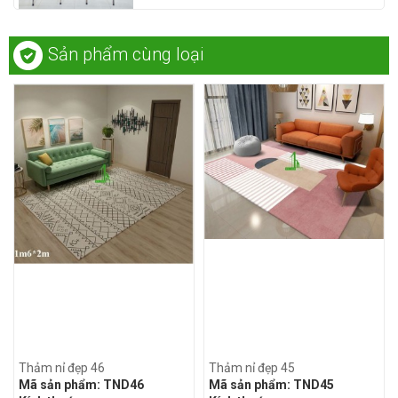
Sản phẩm cùng loại
Thảm nỉ đẹp 46
Thảm nỉ đẹp 45
Mã sản phẩm:
TND46
Mã sản phẩm:
TND45