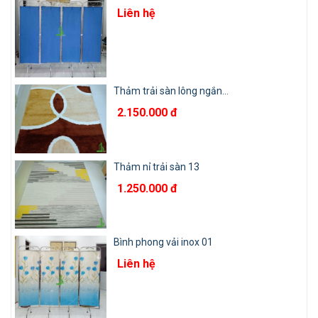
Liên hệ
Thảm trải sàn lông ngắn...
2.150.000 đ
Thảm nỉ trải sàn 13
1.250.000 đ
Bình phong vải inox 01
Liên hệ