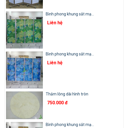
Bình phong khung sắt mạ...
Liên hệ
Bình phong khung sắt mạ...
Liên hệ
Thảm lông dài hình tròn
750.000 đ
Bình phong khung sắt mạ...