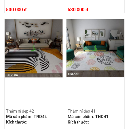
530.000 đ
530.000 đ
Thảm nỉ đẹp 42
Thảm nỉ đẹp 41
Mã sản phẩm:
TND42
Mã sản phẩm:
TND41
Kích thước:
Kích thước: