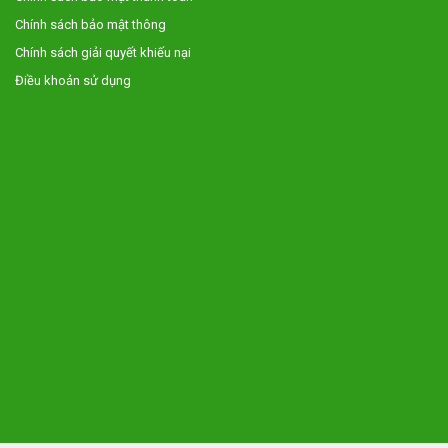
Chính sách bảo mật thông
Chính sách giải quyết khiếu nại
Điều khoản sử dụng