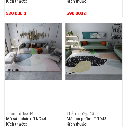
Kích thước:
Kích thước:
530.000 đ
590.000 đ
Thảm nỉ đẹp 44
Thảm nỉ đẹp 43
Mã sản phẩm:
TND44
Mã sản phẩm:
TND43
Kích thước:
Kích thước: