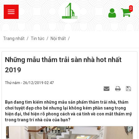
0
Trang nhất
Tin tức
Nội thất
Những mẫu thảm trải sàn nhà hot nhất
2019
Thứ năm - 26/12/2019 02:47
Bạn đang tìm kiếm những mẫu sản phẩm thảm trải nhà, thảm
chơi tuyệt đẹp cho bé nhưng lại không kém phần sang trọng
hiện đại, thể hiện rõ phong cách và cá tính về con mắt thẩm mỹ
trong trang trí nhà cửa của bạn?