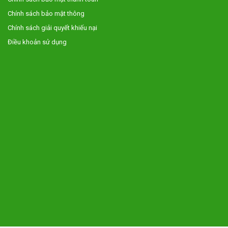
Chính sách bảo mật thông
Chính sách giải quyết khiếu nại
Điều khoản sử dụng