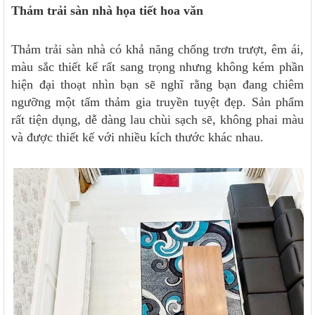
Thảm trải sàn nhà họa tiết hoa văn
Thảm trải sàn nhà có khả năng chống trơn trượt, êm ái,
màu sắc thiết kế rất sang trọng nhưng không kém phần
hiện đại thoạt nhìn bạn sẽ nghĩ rằng bạn đang chiêm
ngưỡng một tấm thảm gia truyền tuyệt đẹp. Sản phẩm
rất tiện dụng, dễ dàng lau chùi sạch sẽ, không phai màu
và được thiết kế với nhiều kích thước khác nhau.