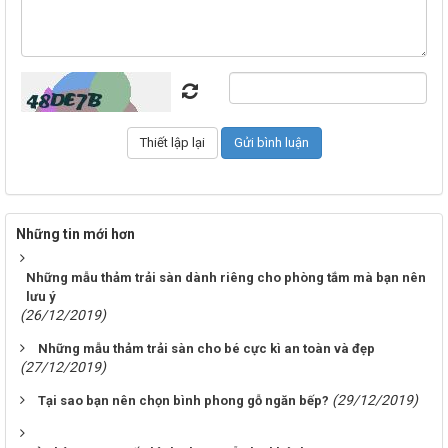
Những tin mới hơn
Những mẫu thảm trải sàn dành riêng cho phòng tắm mà bạn nên
lưu ý
(26/12/2019)
Những mẫu thảm trải sàn cho bé cực kì an toàn và đẹp
(27/12/2019)
(29/12/2019)
Tại sao bạn nên chọn bình phong gỗ ngăn bếp?