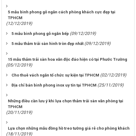
5 mẫu bình phong gỗ ngăn cách phòng khách cực đẹp tại
TPHCM
(12/12/2019)
(09/12/2019)
5 mẫu bình phong gỗ ngăn bếp
(09/12/2019)
5 mẫu thảm trải sàn hình tròn đẹp nhất
15 mẫu thảm trải sàn hoa văn độc đáo hiện có tại Phước Trường
(05/12/2019)
(02/12/2019)
Cho thuê vách ngăn tổ chức sự kiện tại TPHCM
(25/11/2019)
Địa chỉ bán bình phong inox uy tín tại TPHCM
Những điều cần lưu ý khi lựa chọn thảm trải sàn văn phòng tại
TPHCM
(20/11/2019)
Lựa chọn những mẫu đồng hồ treo tường giá rẻ cho phòng khách
(18/11/2019)