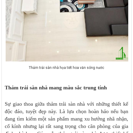
Thảm trải sàn nhà họa tiết hoa văn sóng nước
Thảm trải sàn nhà mang màu sắc trung tính
Sự giao thoa giữa thảm trải sàn nhà với những thiết kế
độc đáo, tuyệt đẹp này. Là lựa chọn hoàn hảo nếu bạn
đang tìm kiếm một sản phẩm mang xu hướng nhã nhặn,
cổ kính nhưng lại rất sang trọng cho căn phòng của gia