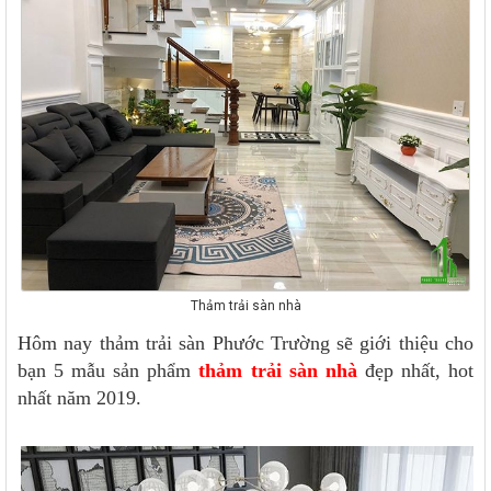
Thảm trải sàn nhà
Hôm nay thảm trải sàn Phước Trường sẽ giới thiệu cho
bạn 5 mẫu sản phẩm
thảm trải sàn nhà
đẹp nhất, hot
nhất năm 2019.