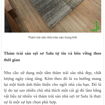
Thảm trải sàn nhà màu sắc trung tính
Thảm trải sàn sợi sơ Salu tự tin và bền vững theo
thời gian
Nhu cầu sử dụng một tấm thảm trải sàn nhà đẹp, chất
lượng ngày càng tăng. Kèm theo đó là xu hướng mang
lại một hình ảnh thân thiện cho ngôi nhà của bạn. Đó là
lý do tại sao nhiều chủ nhà thích một cái gì đó làm bằng
vật liệu tự nhiên và thảm trải sàn nhà sợi tơ Salu là thực
sự là một sự lựa chọn phù hợp.