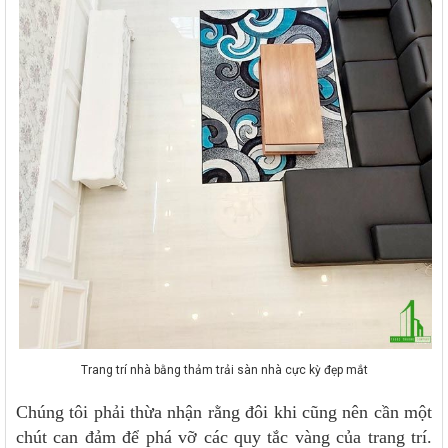
Trang trí nhà bằng thảm trải sàn nhà cực kỳ đẹp mắt
Chúng tôi phải thừa nhận rằng đôi khi cũng nên cần một
chút can đảm để phá vỡ các quy tắc vàng của trang trí.