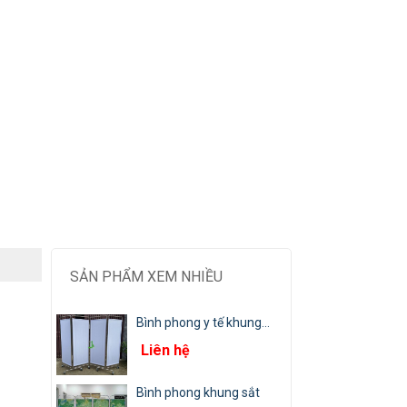
SẢN PHẨM XEM NHIỀU
Bình phong y tế khung...
Liên hệ
Bình phong khung sắt