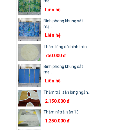
mạ...
Liên hệ
Bình phong khung sắt
mạ...
Liên hệ
Thảm lông dài hình tròn
750.000 đ
Bình phong khung sắt
mạ...
Liên hệ
Thảm trải sàn lông ngắn...
2.150.000 đ
Thảm nỉ trải sàn 13
1.250.000 đ