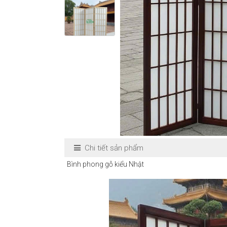
Chi tiết sản phẩm
Bình phong gỗ kiểu Nhật