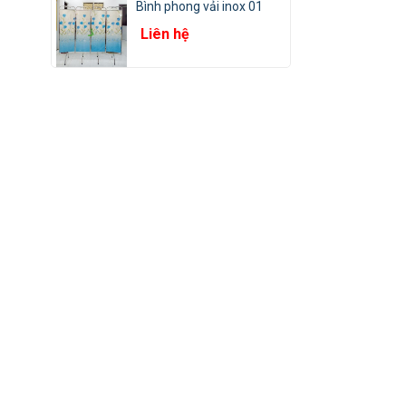
Bình phong vải inox 01
Liên hệ