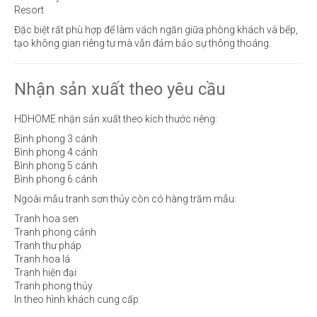
Resort
Đặc biệt rất phù hợp để làm vách ngăn giữa phòng khách và bếp,
tạo không gian riêng tư mà vẫn đảm bảo sự thông thoáng.
Nhận sản xuất theo yêu cầu
HDHOME nhận sản xuất theo kích thước riêng:
Bình phong 3 cánh
Bình phong 4 cánh
Bình phong 5 cánh
Bình phong 6 cánh
Ngoài mẫu tranh sơn thủy còn có hàng trăm mẫu:
Tranh hoa sen
Tranh phong cảnh
Tranh thư pháp
Tranh hoa lá
Tranh hiện đại
Tranh phong thủy
In theo hình khách cung cấp