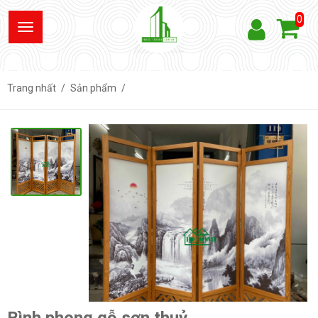
0
Trang nhất
Sản phẩm