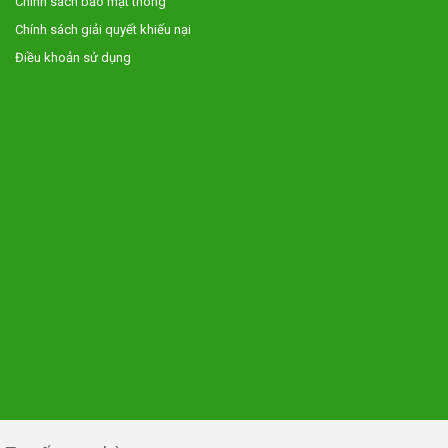
Chính sách bảo mật thông
Chính sách giải quyết khiếu nại
Điều khoản sử dụng