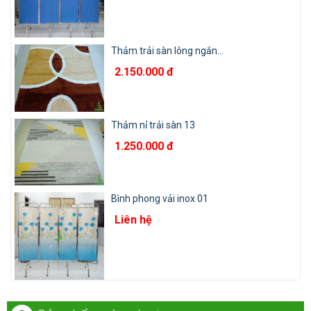
Thảm trải sàn lông ngắn...
2.150.000 đ
Thảm nỉ trải sàn 13
1.250.000 đ
Bình phong vải inox 01
Liên hệ