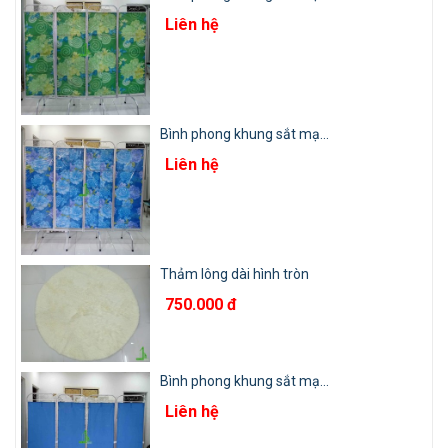
Liên hệ
Bình phong khung sắt mạ...
Liên hệ
Thảm lông dài hình tròn
750.000 đ
Bình phong khung sắt mạ...
Liên hệ