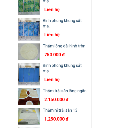
mạ...
Liên hệ
Bình phong khung sắt
mạ...
Liên hệ
Thảm lông dài hình tròn
750.000 đ
Bình phong khung sắt
mạ...
Liên hệ
Thảm trải sàn lông ngắn...
2.150.000 đ
Thảm nỉ trải sàn 13
1.250.000 đ