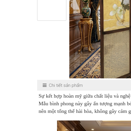
Chi tiết sản phẩm
Sự kết hợp hoàn mỹ giữa chất liệu và nghệ
Mẫu bình phong này gây ấn tượng mạnh bởi 
nên một tổng thể hài hòa, không gây cảm g