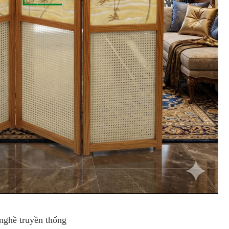
nghề truyền thống