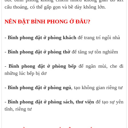
cấu thoáng, có thể gấp gọn và bề dày không lớn.
NÊN ĐẶT BÌNH PHONG Ở ĐÂU?
-
Bình phong đặt ở phòng khách
để trang trí ngôi nhà
-
Bình phong đặt ở phòng thờ
để tăng sự tôn nghiêm
-
Bình phong đặt ở phòng bếp
để ngăn mùi, che đi
những lúc bếp bị dơ
-
Bình phong đặt ở phòng ngủ
, tạo không gian riêng tư
-
Bình phong đặt ở phòng sách, thư viện
để tạo sự yên
tĩnh, riêng tư