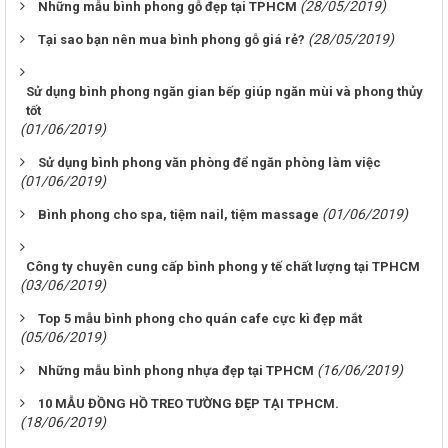
(28/05/2019)
Những mẫu bình phong gỗ đẹp tại TPHCM
(28/05/2019)
Tại sao bạn nên mua bình phong gỗ giá rẻ?
Sử dụng bình phong ngăn gian bếp giúp ngăn mùi và phong thủy
tốt
(01/06/2019)
Sử dụng bình phong văn phòng để ngăn phòng làm việc
(01/06/2019)
(01/06/2019)
Bình phong cho spa, tiệm nail, tiệm massage
Công ty chuyên cung cấp bình phong y tế chất lượng tại TPHCM
(03/06/2019)
Top 5 mẫu bình phong cho quán cafe cực kì đẹp mắt
(05/06/2019)
(16/06/2019)
Những mẫu bình phong nhựa đẹp tại TPHCM
10 MẪU ĐỒNG HỒ TREO TƯỜNG ĐẸP TẠI TPHCM.
(18/06/2019)