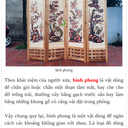
bình phong
Theo khái niệm của người xưa,
bình phong
là vật dùng
để chắn gió hoặc chắn một đoạn tầm mắt, hay che cho
đỡ trống trải, thường xây bằng gạch trước sân hay làm
bằng những khung gỗ có căng vải đặt trong phòng.
Vậy chung quy lại, bình phong là một vật dùng để ngăn
cách các khoảng không gian với nhau. Là loại đồ dùng