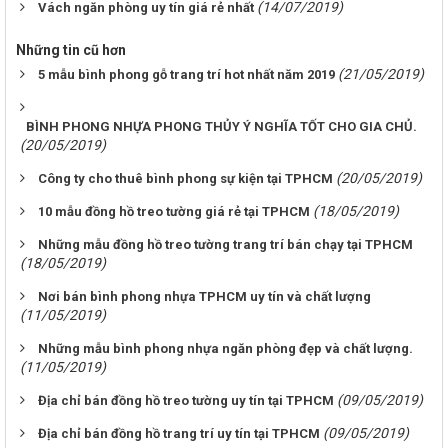
(14/07/2019)
Vách ngăn phòng uy tín giá rẻ nhất
Những tin cũ hơn
(21/05/2019)
5 mẫu bình phong gỗ trang trí hot nhất năm 2019
BÌNH PHONG NHỰA PHONG THỦY Ý NGHĨA TỐT CHO GIA CHỦ.
(20/05/2019)
(20/05/2019)
Công ty cho thuê bình phong sự kiện tại TPHCM
(18/05/2019)
10 mẫu đồng hồ treo tường giá rẻ tại TPHCM
Những mẫu đồng hồ treo tường trang trí bán chạy tại TPHCM
(18/05/2019)
Nơi bán bình phong nhựa TPHCM uy tín và chất lượng
(11/05/2019)
Những mẫu bình phong nhựa ngăn phòng đẹp và chất lượng.
(11/05/2019)
(09/05/2019)
Địa chỉ bán đồng hồ treo tường uy tín tại TPHCM
(09/05/2019)
Địa chỉ bán đồng hồ trang trí uy tín tại TPHCM