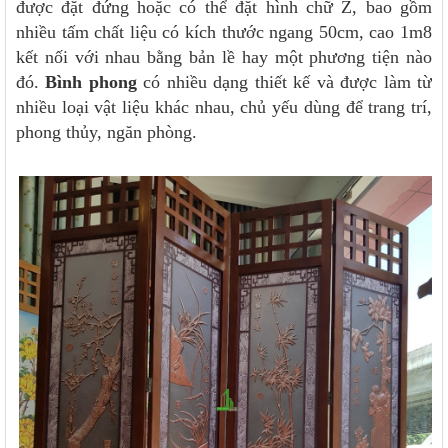
được đặt đứng hoặc có thể đặt hình chữ Z, bao gồm
nhiều tấm chất liệu có kích thước ngang 50cm, cao 1m8
kết nối với nhau bằng bản lề hay một phương tiện nào
đó.
Bình phong
có nhiều dạng thiết kế và được làm từ
nhiều loại vật liệu khác nhau, chủ yếu dùng để trang trí,
phong thủy, ngăn phòng.