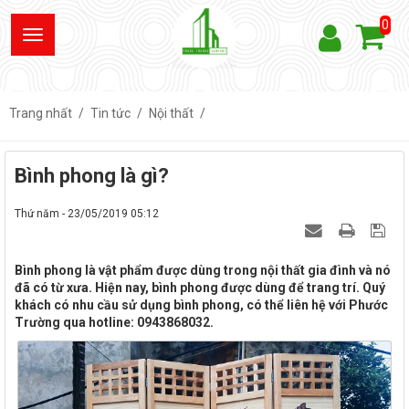
0
Trang nhất
Tin tức
Nội thất
Bình phong là gì?
Thứ năm - 23/05/2019 05:12
Bình phong là vật phẩm được dùng trong nội thất gia đình và nó
đã có từ xưa. Hiện nay, bình phong được dùng để trang trí. Quý
khách có nhu cầu sử dụng bình phong, có thể liên hệ với Phước
Trường qua hotline: 0943868032.