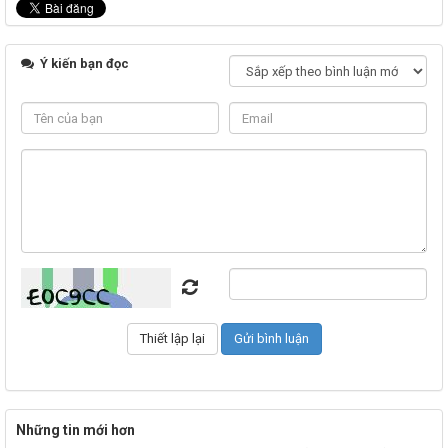
Ý kiến bạn đọc
Những tin mới hơn