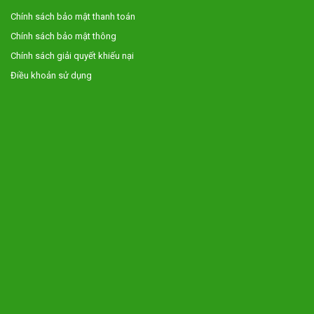
Chính sách bảo mật thanh toán
Chính sách bảo mật thông
Chính sách giải quyết khiếu nại
Điều khoản sử dụng