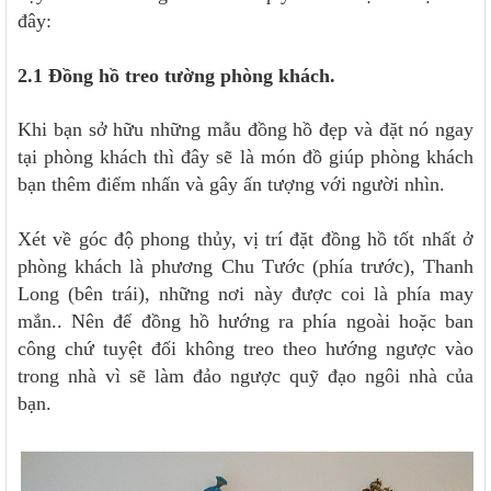
đây:
2.1 Đồng hồ treo tường phòng khách.
Khi bạn sở hữu những mẫu đồng hồ đẹp và đặt nó ngay
tại phòng khách thì đây sẽ là món đồ giúp phòng khách
bạn thêm điểm nhấn và gây ấn tượng với người nhìn.
Xét về góc độ phong thủy, vị trí đặt đồng hồ tốt nhất ở
phòng khách là phương Chu Tước (phía trước), Thanh
Long (bên trái), những nơi này được coi là phía may
mắn.. Nên để đồng hồ hướng ra phía ngoài hoặc ban
công chứ tuyệt đối không treo theo hướng ngược vào
trong nhà vì sẽ làm đảo ngược quỹ đạo ngôi nhà của
bạn.