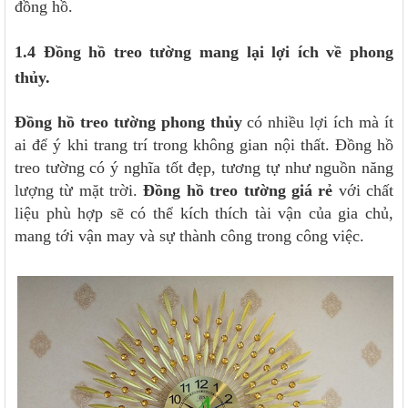
đồng hồ.
1.4 Đồng hồ treo tường mang lại lợi ích về phong
thủy.
Đồng hồ treo tường phong thủy
có nhiều lợi ích mà ít
ai để ý khi trang trí trong không gian nội thất. Đồng hồ
treo tường có ý nghĩa tốt đẹp, tương tự như nguồn năng
lượng từ mặt trời.
Đồng hồ treo tường giá rẻ
với chất
liệu phù hợp sẽ có thể kích thích tài vận của gia chủ,
mang tới vận may và sự thành công trong công việc.