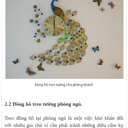
Đồng hồ treo tường cho phòng khách
2.2 Đồng hồ treo tường phòng ngủ.
Treo đồng hồ tại phòng ngủ là một việc khó khăn đối
với nhiều gia chủ vì cần phải tránh những điều cấm kỵ