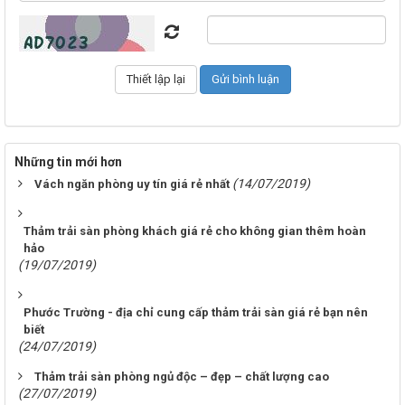
Những tin mới hơn
(14/07/2019)
Vách ngăn phòng uy tín giá rẻ nhất
Thảm trải sàn phòng khách giá rẻ cho không gian thêm hoàn
hảo
(19/07/2019)
Phước Trường - địa chỉ cung cấp thảm trải sàn giá rẻ bạn nên
biết
(24/07/2019)
Thảm trải sàn phòng ngủ độc – đẹp – chất lượng cao
(27/07/2019)