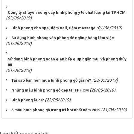
Công ty chuyên cung cấp bình phong y tế chất lượng tại TPHCM
(03/06/2019)
(01/06/2019)
Bình phong cho spa, tiệm nail, tiệm massage
Sử dụng bình phong văn phòng để ngăn phòng làm việc
(01/06/2019)
Sử dụng bình phong ngăn gian bếp giúp ngăn mùi và phong thủy
tốt
(01/06/2019)
(28/05/2019)
Tại sao bạn nên mua bình phong gỗ giá rẻ?
(28/05/2019)
Những mẫu bình phong gỗ đẹp tại TPHCM
(23/05/2019)
Bình phong là gì?
(21/05/2019)
5 mẫu bình phong gỗ trang trí hot nhất năm 2019
Liên kết mạng xã hội