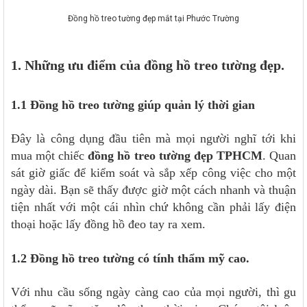
Đồng hồ treo tường đẹp mắt tại Phước Trường
1. Những ưu điểm của đồng hồ treo tường đẹp.
1.1 Đồng hồ treo tường giúp quản lý thời gian
Đây là công dụng đầu tiên mà mọi người nghĩ tới khi
mua một chiếc
đồng hồ treo tường đẹp TPHCM
. Quan
sát giờ giấc để kiểm soát và sắp xếp công việc cho một
ngày dài. Bạn sẽ thấy được giờ một cách nhanh và thuận
tiện nhất với một cái nhìn chứ không cần phải lấy điện
thoại hoặc lấy đồng hồ đeo tay ra xem.
1.2 Đồng hồ treo tường có tính thẩm mỹ cao.
Với nhu cầu sống ngày càng cao của mọi người, thì gu