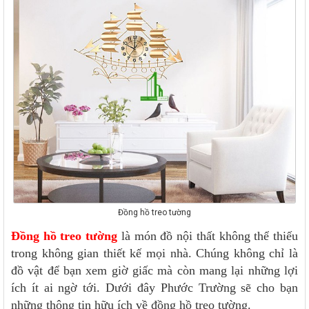
Đồng hồ treo tường
Đồng hồ treo tường
là món đồ nội thất không thể thiếu
trong không gian thiết kế mọi nhà. Chúng không chỉ là
đồ vật để bạn xem giờ giấc mà còn mang lại những lợi
ích ít ai ngờ tới. Dưới đây Phước Trường sẽ cho bạn
những thông tin hữu ích về đồng hồ treo tường.