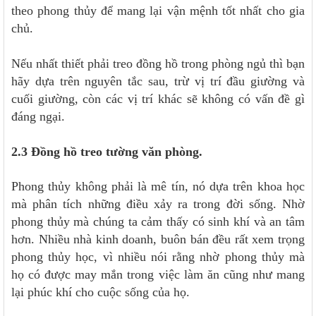
theo phong thủy để mang lại vận mệnh tốt nhất cho gia
chủ.
Nếu nhất thiết phải treo đồng hồ trong phòng ngủ thì bạn
hãy dựa trên nguyên tắc sau, trừ vị trí đầu giường và
cuối giường, còn các vị trí khác sẽ không có vấn đề gì
đáng ngại.
2.3 Đồng hồ treo tường văn phòng.
Phong thủy không phải là mê tín, nó dựa trên khoa học
mà phân tích những điều xảy ra trong đời sống. Nhờ
phong thủy mà chúng ta cảm thấy có sinh khí và an tâm
hơn. Nhiều nhà kinh doanh, buôn bán đều rất xem trọng
phong thủy học, vì nhiều nói rằng nhờ phong thủy mà
họ có được may mắn trong việc làm ăn cũng như mang
lại phúc khí cho cuộc sống của họ.