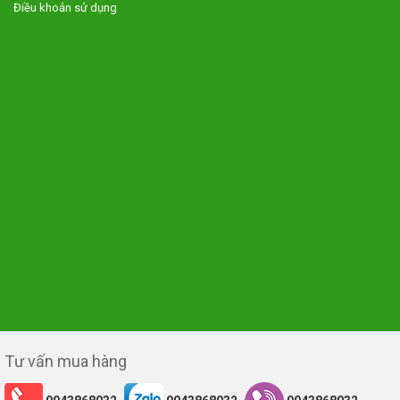
Điều khoản sử dụng
Tư vấn mua hàng