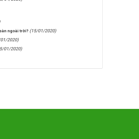
)
(15/01/2020)
sàn ngoài trời?
/01/2020)
5/01/2020)