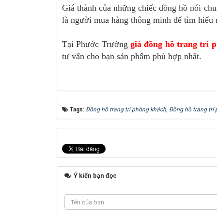
Giá thành của những chiếc đồng hồ nói chu
là người mua hàng thông minh để tìm hiểu 
Tại Phước Trường
giá đồng hồ trang trí 
tư vấn cho bạn sản phẩm phù hợp nhất.
Tags:
Đồng hồ trang trí phòng khách
,
Đồng hồ trang tr
Ý kiến bạn đọc