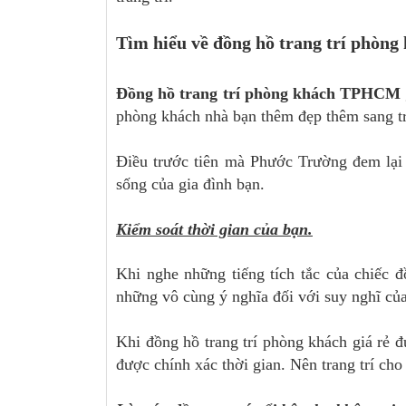
Tìm hiểu về đồng hồ trang trí phòng
Đồng hồ trang trí phòng khách TPHCM
phòng khách nhà bạn thêm đẹp thêm sang tr
Điều trước tiên mà Phước Trường đem lại 
sống của gia đình bạn.
Kiểm soát thời gian của bạn.
Khi nghe những tiếng tích tắc của chiếc 
những vô cùng ý nghĩa đối với suy nghĩ của
Khi đồng hồ trang trí phòng khách giá rẻ đư
được chính xác thời gian. Nên trang trí ch