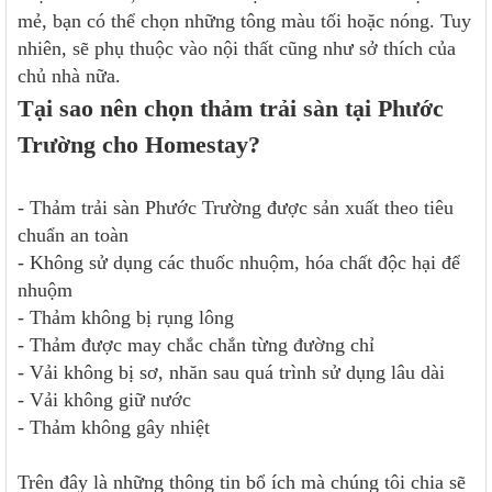
mẻ, bạn có thể chọn những tông màu tối hoặc nóng. Tuy
nhiên, sẽ phụ thuộc vào nội thất cũng như sở thích của
chủ nhà nữa.
Tại sao nên chọn thảm trải sàn tại Phước
Trường cho Homestay?
- Thảm trải sàn Phước Trường được sản xuất theo tiêu
chuẩn an toàn
- Không sử dụng các thuốc nhuộm, hóa chất độc hại để
nhuộm
- Thảm không bị rụng lông
- Thảm được may chắc chắn từng đường chỉ
- Vải không bị sơ, nhăn sau quá trình sử dụng lâu dài
- Vải không giữ nước
- Thảm không gây nhiệt
Trên đây là những thông tin bổ ích mà chúng tôi chia sẽ