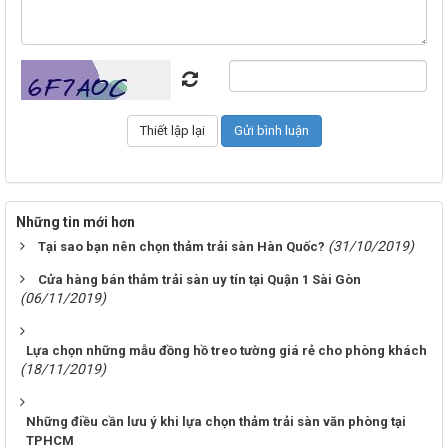
Những tin mới hơn
(31/10/2019)
Tại sao bạn nên chọn thảm trải sàn Hàn Quốc?
Cửa hàng bán thảm trải sàn uy tín tại Quận 1 Sài Gòn
(06/11/2019)
Lựa chọn những mẫu đồng hồ treo tường giá rẻ cho phòng khách
(18/11/2019)
Những điều cần lưu ý khi lựa chọn thảm trải sàn văn phòng tại
TPHCM