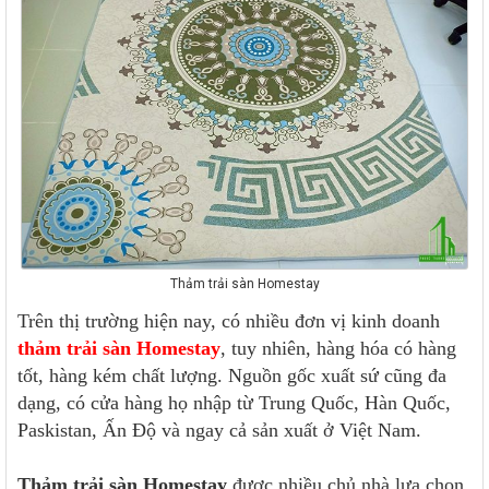
Thảm trải sàn Homestay
Trên thị trường hiện nay, có nhiều đơn vị kinh doanh
thảm trải sàn Homestay
, tuy nhiên, hàng hóa có hàng
tốt, hàng kém chất lượng. Nguồn gốc xuất sứ cũng đa
dạng, có cửa hàng họ nhập từ Trung Quốc, Hàn Quốc,
Paskistan, Ấn Độ và ngay cả sản xuất ở Việt Nam.
Thảm trải sàn Homestay
được nhiều chủ nhà lựa chọn