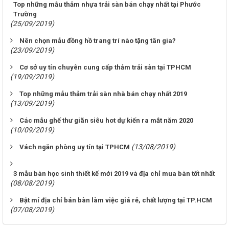
Top những mẫu thảm nhựa trải sàn bán chạy nhất tại Phước
Trường
(25/09/2019)
Nên chọn mẫu đồng hồ trang trí nào tặng tân gia?
(23/09/2019)
Cơ sở uy tín chuyên cung cấp thảm trải sàn tại TPHCM
(19/09/2019)
Top những mẫu thảm trải sàn nhà bán chạy nhất 2019
(13/09/2019)
Các mẫu ghế thư giãn siêu hot dự kiến ra mắt năm 2020
(10/09/2019)
(13/08/2019)
Vách ngăn phòng uy tín tại TPHCM
3 mẫu bàn học sinh thiết kế mới 2019 và địa chỉ mua bàn tốt nhất
(08/08/2019)
Bật mí địa chỉ bán bàn làm việc giá rẻ, chất lượng tại TP.HCM
(07/08/2019)