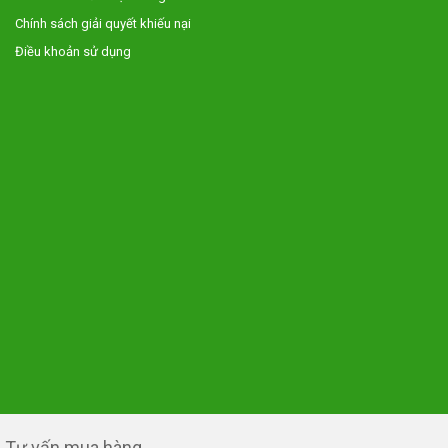
Chính sách giải quyết khiếu nại
Điều khoản sử dụng
Tư vấn mua hàng