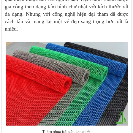
gia công theo dạng tấm hình chữ nhật với kích thước rất
đa dạng. Nhưng với công nghệ hiện đại thảm đã được
cách tân và mang lại một vẻ đẹp sang trọng hơn rất là
nhiều.
Thảm nhựa trải sàn dạng lưới