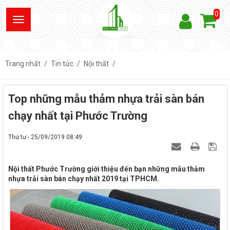
0
Trang nhất
Tin tức
Nội thất
Top những mẫu thảm nhựa trải sàn bán
chạy nhất tại Phước Trường
Thứ tư - 25/09/2019 08:49
Nội thất Phước Trường giới thiệu đến bạn những mẫu thảm
nhựa trải sàn bán chạy nhất 2019 tại TPHCM.