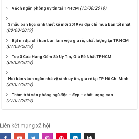
(13/08/2019)
Vách ngăn phòng uy tín tại TPHCM
3 mẫu bàn học sinh thiết kế mới 2019 và địa chỉ mua bàn tốt nhất
(08/08/2019)
Bật mí địa chỉ bán bàn làm việc giá rẻ, chất lượng tại TP.HCM
(07/08/2019)
Top 3 Cửa Hàng Gốm Sứ Uy Tín, Giá Rẻ Nhất TPHCM
(06/08/2019)
Nơi bán vách ngăn nhà vệ sinh uy tín, giá rẻ tại TP Hồ Chí Minh
(30/07/2019)
Thảm trải sàn phòng ngủ độc – đẹp – chất lượng cao
(27/07/2019)
Liên kết mạng xã hội