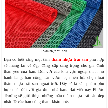
Thảm nhựa trải sàn
Bạn có biết rằng một tấm
thảm nhựa trải sàn
phù hợp
sẽ mang lại vẻ đẹp đẳng cấp sang trọng cho gia đình
thân yêu của bạn. Đối với các khu vực ngoại thất như
hành lang, ban công, sân vườn bạn nên lựa chọn loại
thảm nhựa trải sàn ngoài trời. Đây sẽ là sản phẩm phù
hợp nhất đối với gia đình nhà bạn. Bài viết này Phước
Trường sẽ giới thiệu những mẫu thảm nhựa trải sàn đẹp
nhất để các bạn cùng tham khảo nhé.