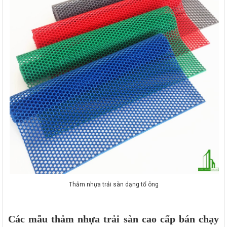
Thảm nhựa trải sàn dạng tổ ông
Các mẫu thảm nhựa trải sàn cao cấp bán chạy