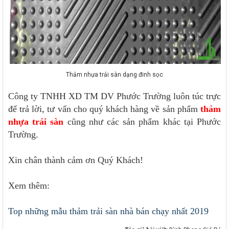
Thảm nhựa trải sàn dạng đinh sọc
Công ty TNHH XD TM DV Phước Trường luôn túc trực
để trả lời, tư vấn cho quý khách hàng về sản phẩm
thảm
nhựa trải sàn
cũng như các sản phẩm khác tại Phước
Trường.
Xin chân thành cảm ơn Quý Khách!
Xem thêm:
Top những mẫu thảm trải sàn nhà bán chạy nhất 2019