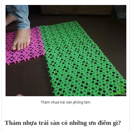
Thảm nhựa trải sàn phòng tắm
Thảm nhựa trải sàn có những ưu điểm gì?