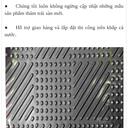
● Chúng tôi luôn không ngừng cập nhật những mẫu
sản phẩm thảm trải sàn mới.
● Hỗ trợ giao hàng và lắp đặt thi công trên khắp cả
nước.