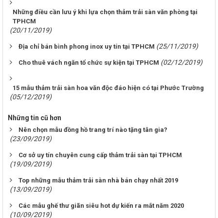
Những điều cần lưu ý khi lựa chọn thảm trải sàn văn phòng tại
TPHCM
(20/11/2019)
(25/11/2019)
Địa chỉ bán bình phong inox uy tín tại TPHCM
(02/12/2019)
Cho thuê vách ngăn tổ chức sự kiện tại TPHCM
15 mẫu thảm trải sàn hoa văn độc đáo hiện có tại Phước Trường
(05/12/2019)
Những tin cũ hơn
Nên chọn mẫu đồng hồ trang trí nào tặng tân gia?
(23/09/2019)
Cơ sở uy tín chuyên cung cấp thảm trải sàn tại TPHCM
(19/09/2019)
Top những mẫu thảm trải sàn nhà bán chạy nhất 2019
(13/09/2019)
Các mẫu ghế thư giãn siêu hot dự kiến ra mắt năm 2020
(10/09/2019)