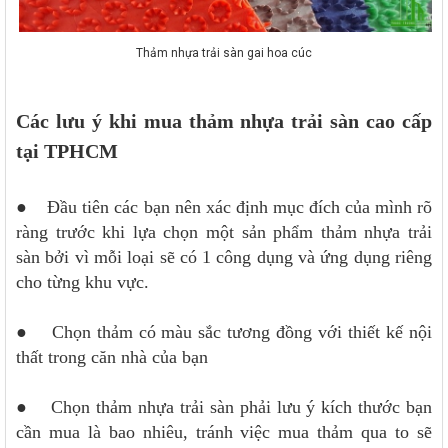
Thảm nhựa trải sàn gai hoa cúc
Các lưu ý khi mua thảm nhựa trải sàn cao cấp
tại TPHCM
● Đầu tiên các bạn nên xác định mục đích của mình rõ
ràng trước khi lựa chọn một sản phẩm thảm nhựa trải
sàn bởi vì mỗi loại sẽ có 1 công dụng và ứng dụng riêng
cho từng khu vực.
● Chọn thảm có màu sắc tương đồng với thiết kế nội
thất trong căn nhà của bạn
● Chọn thảm nhựa trải sàn phải lưu ý kích thước bạn
cần mua là bao nhiêu, tránh việc mua thảm qua to sẽ