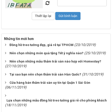
Những tin mới hơn
(23/10/2019)
Đồng hồ treo tường đẹp, giá rẻ tại TPHCM
(25/10/2019)
Nên chọn những món quà tặng Tết ý nghĩa nào?
Nên chọn những mẫu thảm trải sàn nào hợp với Homestay?
(27/10/2019)
(31/10/2019)
Tại sao bạn nên chọn thảm trải sàn Hàn Quốc?
Cửa hàng bán thảm trải sàn uy tín tại Quận 1 Sài Gòn
(06/11/2019)
Lựa chọn những mẫu đồng hồ treo tường giá rẻ cho phòng khách
(18/11/2019)