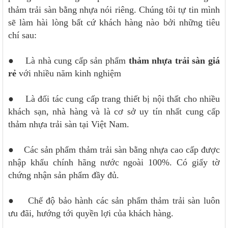
thảm trải sàn bằng nhựa nói riêng. Chúng tôi tự tin mình
sẽ làm hài lòng bất cứ khách hàng nào bởi những tiêu
chí sau:
● Là nhà cung cấp sản phẩm
thảm nhựa trải sàn giá
rẻ
với nhiều năm kinh nghiệm
● Là đối tác cung cấp trang thiết bị nội thất cho nhiều
khách sạn, nhà hàng và là cơ sở uy tín nhất cung cấp
thảm nhựa trải sàn tại Việt Nam.
● Các sản phẩm thảm trải sàn bằng nhựa cao cấp được
nhập khẩu chính hãng nước ngoài 100%. Có giấy tờ
chứng nhận sản phẩm đầy đủ.
● Chế độ bảo hành các sản phẩm thảm trải sàn luôn
ưu đãi, hướng tới quyền lợi của khách hàng.