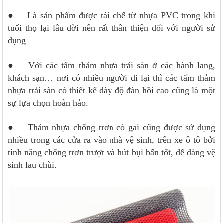
● Là sản phẩm được tái chế từ nhựa PVC trong khi
tuổi thọ lại lâu đời nên rất thân thiện đối với người sử
dụng
● Với các tấm thảm nhựa trải sàn ở các hành lang,
khách sạn… nơi có nhiều người đi lại thì các tấm thảm
nhựa trải sàn có thiết kế dày độ đàn hồi cao cũng là một
sự lựa chọn hoàn hảo.
● Thảm nhựa chống trơn có gai cũng được sử dụng
nhiều trong các cửa ra vào nhà vệ sinh, trên xe ô tô bởi
tính năng chống trơn trượt và hút bụi bẩn tốt, dễ dàng vệ
sinh lau chùi.