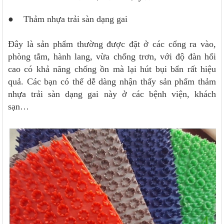
● Thảm nhựa trải sàn dạng gai
Đây là sản phẩm thường được đặt ở các cổng ra vào,
phòng tắm, hành lang, vừa chống trơn, với độ đàn hổi
cao có khả năng chống ồn mà lại hút bụi bẩn rất hiệu
quả. Các bạn có thể dễ dàng nhận thấy sản phẩm thảm
nhựa trải sàn dạng gai này ở các bệnh viện, khách
sạn…