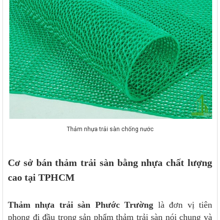
Thảm nhựa trải sàn chống nước
Cơ sở bán thảm trải sàn bằng nhựa chất lượng
cao tại TPHCM
Thảm nhựa trải sàn Phước Trường
là đơn vị tiên
phong đi đầu trong sản phẩm thảm trải sàn nói chung và